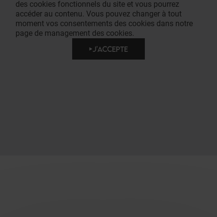
des cookies fonctionnels du site et vous pourrez
accéder au contenu. Vous pouvez changer à tout
moment vos consentements des cookies dans notre
page de management des cookies.
J'ACCEPTE