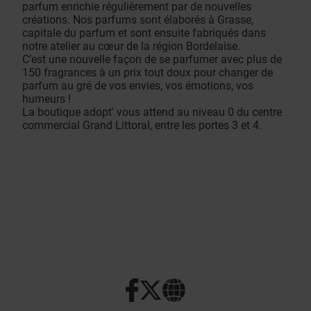
parfum enrichie régulièrement par de nouvelles
créations. Nos parfums sont élaborés à Grasse,
capitale du parfum et sont ensuite fabriqués dans
notre atelier au cœur de la région Bordelaise.
C’est une nouvelle façon de se parfumer avec plus de
150 fragrances à un prix tout doux pour changer de
parfum au gré de vos envies, vos émotions, vos
humeurs !
La boutique adopt' vous attend au niveau 0 du centre
commercial Grand Littoral, entre les portes 3 et 4.