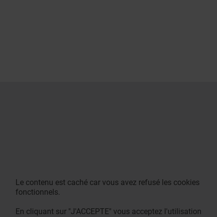
Le contenu est caché car vous avez refusé les cookies
fonctionnels.
En cliquant sur "J'ACCEPTE" vous acceptez l'utilisation