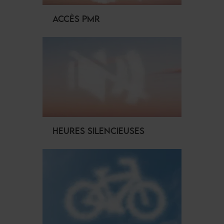
ACCÈS PMR
HEURES SILENCIEUSES