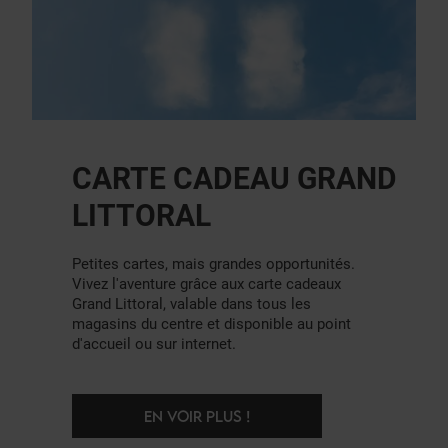
CARTE CADEAU GRAND
LITTORAL
Petites cartes, mais grandes opportunités.
Vivez l'aventure grâce aux carte cadeaux
Grand Littoral, valable dans tous les
magasins du centre et disponible au point
d'accueil ou sur internet.
EN VOIR PLUS !