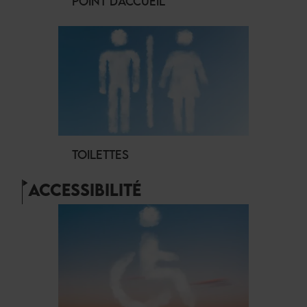
POINT D'ACCUEIL
TOILETTES
ACCESSIBILITÉ