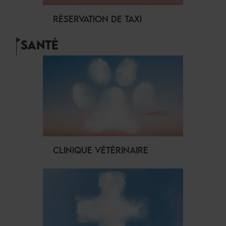
RÉSERVATION DE TAXI
SANTÉ
CLINIQUE VÉTÉRINAIRE