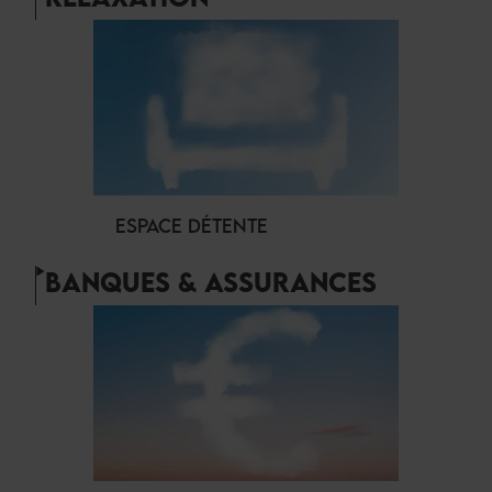
ESPACE DÉTENTE
BANQUES & ASSURANCES