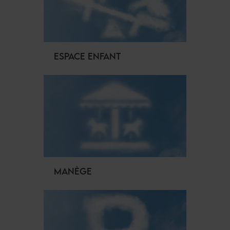
ESPACE ENFANT
MANÈGE