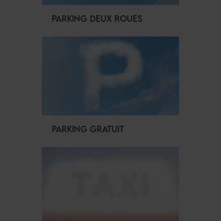
PARKING DEUX ROUES
PARKING GRATUIT