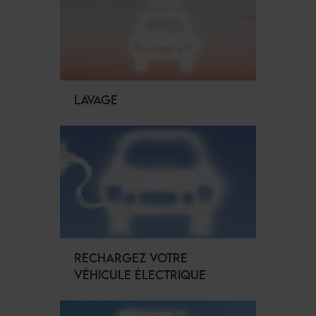
LAVAGE
RECHARGEZ VOTRE
VÉHICULE ÉLECTRIQUE