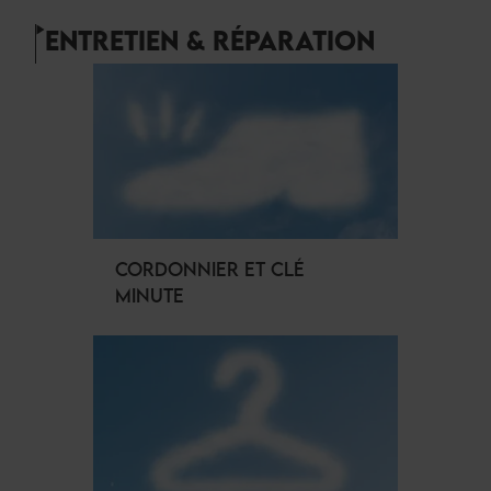
ENTRETIEN & RÉPARATION
CORDONNIER ET CLÉ
MINUTE