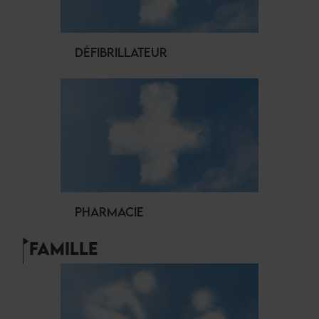
DÉFIBRILLATEUR
PHARMACIE
FAMILLE