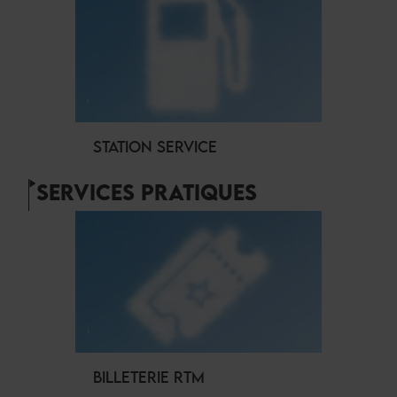
STATION SERVICE
SERVICES PRATIQUES
BILLETERIE RTM