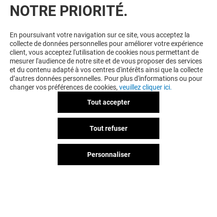
NOTRE PRIORITÉ.
En poursuivant votre navigation sur ce site, vous acceptez la
collecte de données personnelles pour améliorer votre expérience
client, vous acceptez l'utilisation de cookies nous permettant de
mesurer l'audience de notre site et de vous proposer des services
et du contenu adapté à vos centres d'intérêts ainsi que la collecte
d’autres données personnelles. Pour plus d'informations ou pour
changer vos préférences de cookies,
veuillez cliquer ici.
Tout accepter
Tout refuser
Personnaliser