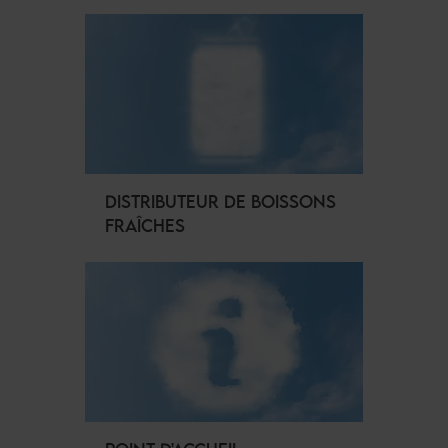
DISTRIBUTEUR DE BOISSONS
FRAÎCHES