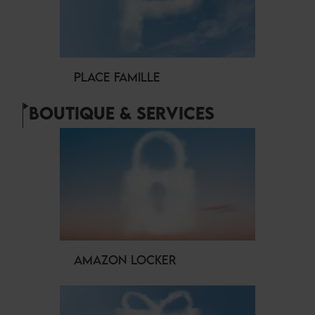
PLACE FAMILLE
BOUTIQUE & SERVICES
AMAZON LOCKER