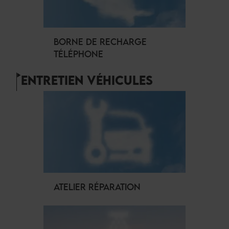
BORNE DE RECHARGE
TÉLÉPHONE
ENTRETIEN VÉHICULES
ATELIER RÉPARATION