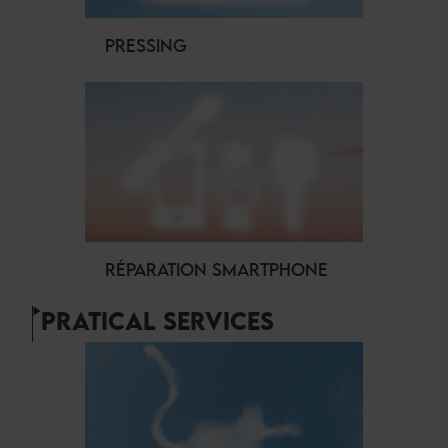
PRESSING
RÉPARATION SMARTPHONE
PRATICAL SERVICES