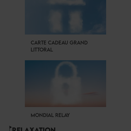
CARTE CADEAU GRAND
LITTORAL
MONDIAL RELAY
RELAXATION