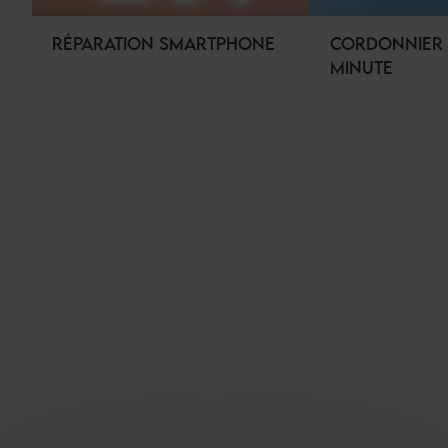
RÉPARATION SMARTPHONE
CORDONNIER 
MINUTE