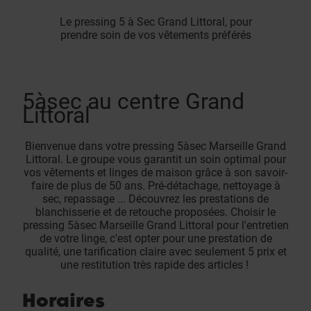
Le pressing 5 à Sec Grand Littoral, pour
prendre soin de vos vêtements préférés
5àsec au centre Grand
Littoral
Bienvenue dans votre pressing 5àsec Marseille Grand
Littoral. Le groupe vous garantit un soin optimal pour
vos vêtements et linges de maison grâce à son savoir-
faire de plus de 50 ans. Pré-détachage, nettoyage à
sec, repassage ... Découvrez les prestations de
blanchisserie et de retouche proposées. Choisir le
pressing 5àsec Marseille Grand Littoral pour l'entretien
de votre linge, c'est opter pour une prestation de
qualité, une tarification claire avec seulement 5 prix et
une restitution très rapide des articles !
Horaires