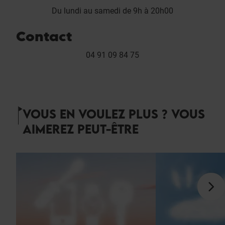
Du lundi au samedi de 9h à 20h00
Contact
04 91 09 84 75
VOUS EN VOULEZ PLUS ? VOUS
AIMEREZ PEUT-ÊTRE