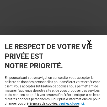
X
Masq
LE RESPECT DE VOTRE VIE
PRIVÉE EST
NOTRE PRIORITÉ.
En poursuivant votre navigation sur ce site, vous acceptez la
collecte de données personnelles pour améliorer votre expérience
client, vous acceptez l'utilisation de cookies nous permettant de
mesurer l'audience de notre site et de vous proposer des services
et du contenu adapté à vos centres d'intérêts ainsi que la collecte
d’autres données personnelles. Pour plus d'informations ou pour
changer vos préférences de cookies,
veuillez cliquer ici.