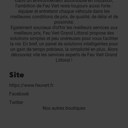
Dans un environnement automobile en mutation,
l’ambition de Feu Vert reste toujours aussi forte :
équiper et entretenir chaque véhicule dans les
meilleures conditions de prix, de qualité, de délai et de
proximité.
Egalement soucieux d’offrir les meilleurs services aux
meilleurs prix, Feu Vert Grand Littoral propose des
solutions simples et peu onéreuses pour vous faciliter
la vie. En bref, un panel de solutions intelligentes pour
un gain de temps précieux, la simplicité en plus. Alors
découvrez vite les services experts de Feu Vert Grand
Littoral !
Site
https://www.feuvert.fr
Facebook
Twitter
Nos autres boutiques