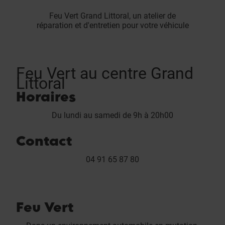
Feu Vert Grand Littoral, un atelier de
réparation et d'entretien pour votre véhicule
Feu Vert au centre Grand
Littoral
Horaires
Du lundi au samedi de 9h à 20h00
Contact
04 91 65 87 80
Feu Vert