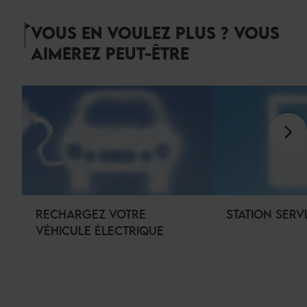
VOUS EN VOULEZ PLUS ? VOUS
AIMEREZ PEUT-ÊTRE
RECHARGEZ VOTRE
STATION SERV
VÉHICULE ÉLECTRIQUE