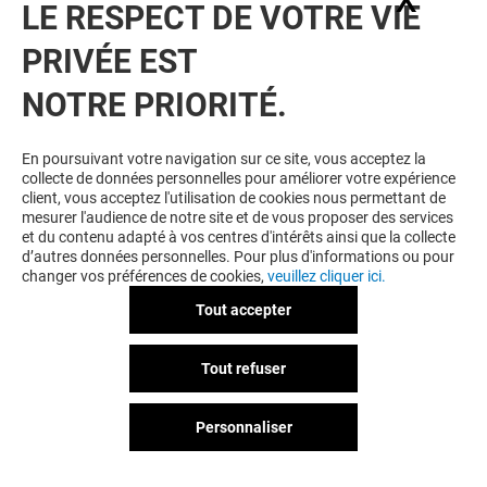
LE RESPECT DE VOTRE VIE
PRIVÉE EST
NOTRE PRIORITÉ.
En poursuivant votre navigation sur ce site, vous acceptez la
collecte de données personnelles pour améliorer votre expérience
client, vous acceptez l'utilisation de cookies nous permettant de
mesurer l'audience de notre site et de vous proposer des services
et du contenu adapté à vos centres d'intérêts ainsi que la collecte
d’autres données personnelles. Pour plus d'informations ou pour
changer vos préférences de cookies,
veuillez cliquer ici.
Tout accepter
Tout refuser
Personnaliser