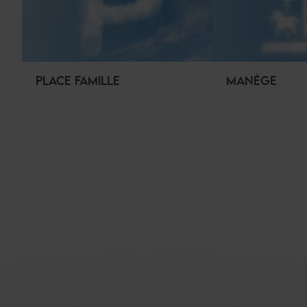
PLACE FAMILLE
MANÈGE