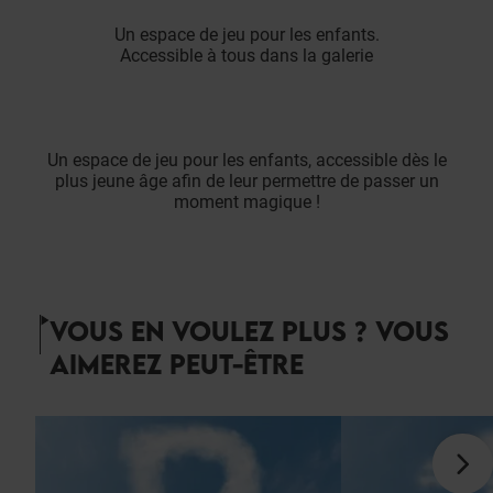
Un espace de jeu pour les enfants.
Accessible à tous dans la galerie
Un espace de jeu pour les enfants, accessible dès le
plus jeune âge afin de leur permettre de passer un
moment magique !
VOUS EN VOULEZ PLUS ? VOUS
AIMEREZ PEUT-ÊTRE