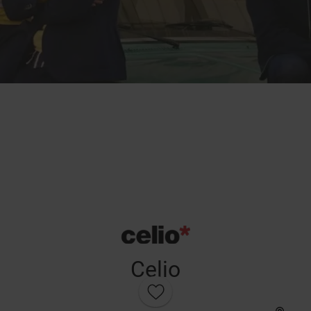
Celio