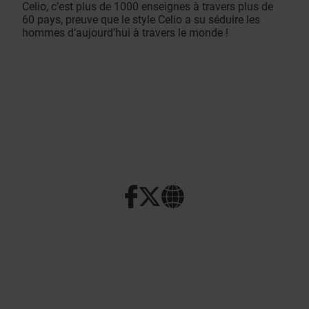
Celio, c’est plus de 1000 enseignes à travers plus de
60 pays, preuve que le style Celio a su séduire les
hommes d’aujourd’hui à travers le monde !