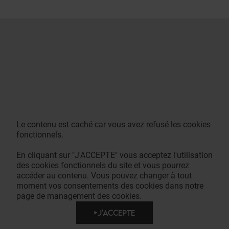
Le contenu est caché car vous avez refusé les cookies
fonctionnels.
En cliquant sur "J'ACCEPTE" vous acceptez l'utilisation
des cookies fonctionnels du site et vous pourrez
accéder au contenu. Vous pouvez changer à tout
moment vos consentements des cookies dans notre
page de management des cookies.
J'ACCEPTE