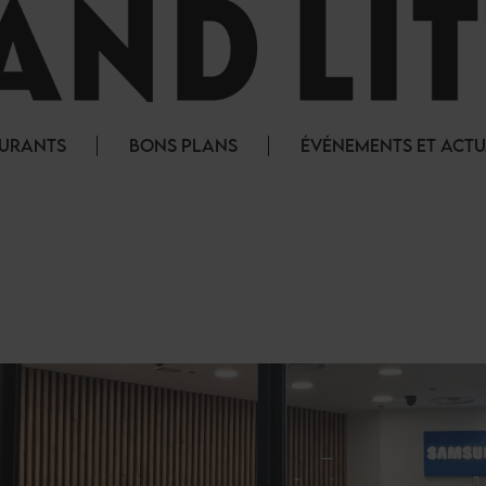
AURANTS
BONS PLANS
ÉVÉNEMENTS ET ACTU