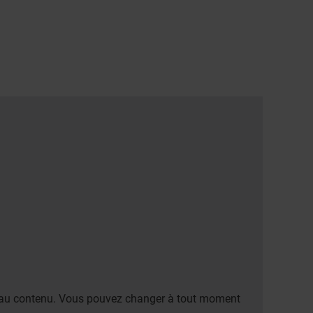
er au contenu. Vous pouvez changer à tout moment