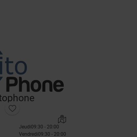
tophone
Jeudi
09:30 - 20:00
Vendredi
09:30 - 20:00