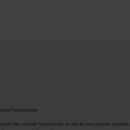
okies fonctionnels.
lisation des cookies fonctionnels du site et vous pourrez accéd