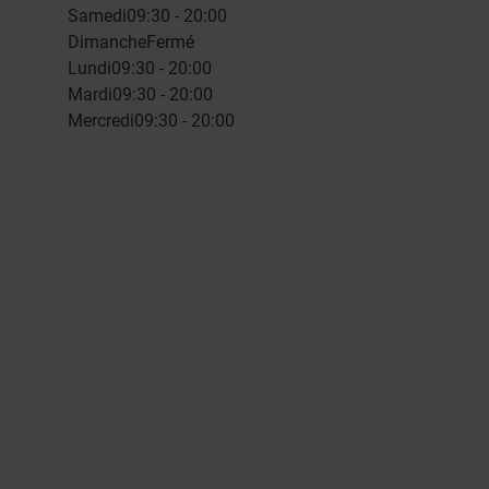
Samedi
09:30 - 20:00
Dimanche
Fermé
Lundi
09:30 - 20:00
Mardi
09:30 - 20:00
Mercredi
09:30 - 20:00