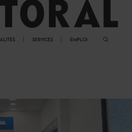
ALITÉS
SERVICES
EMPLOI