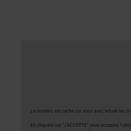
Le contenu est caché car vous avez refusé les co
En cliquant sur "J'ACCEPTE" vous acceptez l'uti