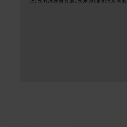
vos consentements des cookies dans notre pag