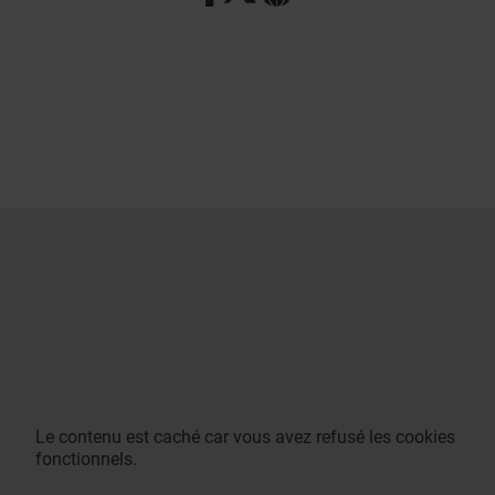
Le contenu est caché car vous avez refusé les cookies
fonctionnels.