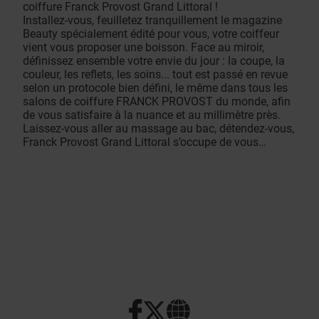
coiffure Franck Provost Grand Littoral !
Installez-vous, feuilletez tranquillement le magazine
Beauty spécialement édité pour vous, votre coiffeur
vient vous proposer une boisson. Face au miroir,
définissez ensemble votre envie du jour : la coupe, la
couleur, les reflets, les soins... tout est passé en revue
selon un protocole bien défini, le même dans tous les
salons de coiffure FRANCK PROVOST du monde, afin
de vous satisfaire à la nuance et au millimètre près.
Laissez-vous aller au massage au bac, détendez-vous,
Franck Provost Grand Littoral s’occupe de vous…