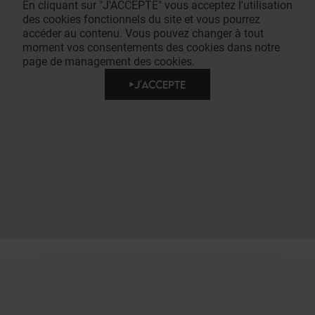
En cliquant sur "J'ACCEPTE" vous acceptez l'utilisation
des cookies fonctionnels du site et vous pourrez
accéder au contenu. Vous pouvez changer à tout
moment vos consentements des cookies dans notre
page de management des cookies.
J'ACCEPTE