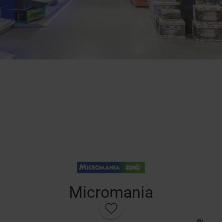
Micromania