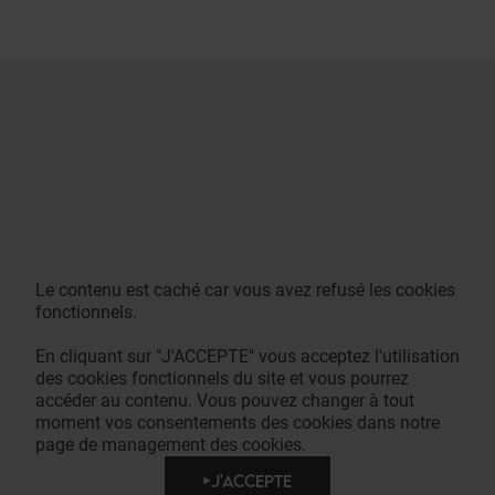
Le contenu est caché car vous avez refusé les cookies
fonctionnels.
En cliquant sur "J'ACCEPTE" vous acceptez l'utilisation
des cookies fonctionnels du site et vous pourrez
accéder au contenu. Vous pouvez changer à tout
moment vos consentements des cookies dans notre
page de management des cookies.
J'ACCEPTE