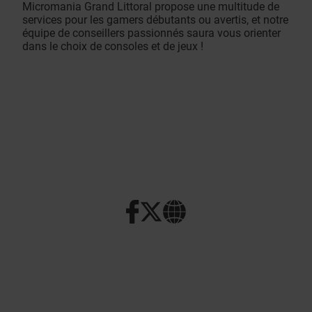
Micromania Grand Littoral propose une multitude de
services pour les gamers débutants ou avertis, et notre
équipe de conseillers passionnés saura vous orienter
dans le choix de consoles et de jeux !