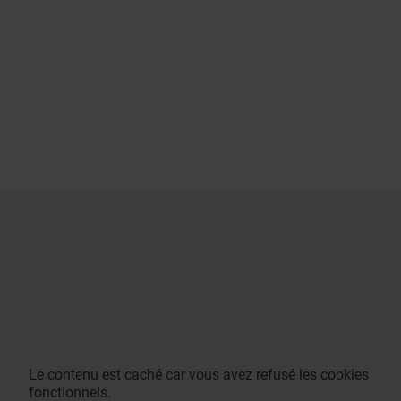
Le contenu est caché car vous avez refusé les cookies
fonctionnels.