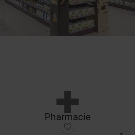
Pharmacie