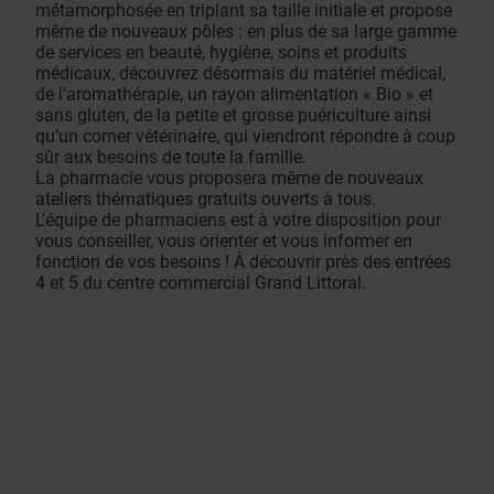
métamorphosée en triplant sa taille initiale et propose
même de nouveaux pôles : en plus de sa large gamme
de services en beauté, hygiène, soins et produits
médicaux, découvrez désormais du matériel médical,
de l'aromathérapie, un rayon alimentation « Bio » et
sans gluten, de la petite et grosse puériculture ainsi
qu’un corner vétérinaire, qui viendront répondre à coup
sûr aux besoins de toute la famille.
La pharmacie vous proposera même de nouveaux
ateliers thématiques gratuits ouverts à tous.
L'équipe de pharmaciens est à votre disposition pour
vous conseiller, vous orienter et vous informer en
fonction de vos besoins ! À découvrir près des entrées
4 et 5 du centre commercial Grand Littoral.