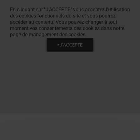
En cliquant sur "J'ACCEPTE" vous acceptez l'utilisation
des cookies fonctionnels du site et vous pourrez
accéder au contenu. Vous pouvez changer à tout
moment vos consentements des cookies dans notre
page de management des cookies.
J'ACCEPTE